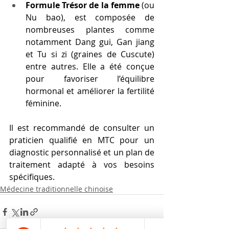
Formule Trésor de la femme
 (ou 
Nu bao), est composée de 
nombreuses plantes comme 
notamment Dang gui, Gan jiang 
et Tu si zi (graines de Cuscute) 
entre autres. Elle a été conçue 
pour favoriser l’équilibre 
hormonal et améliorer la fertilité 
féminine.
Il est recommandé de consulter un 
praticien qualifié en MTC pour un 
diagnostic personnalisé et un plan de 
traitement adapté à vos besoins 
spécifiques.
Médecine traditionnelle chinoise