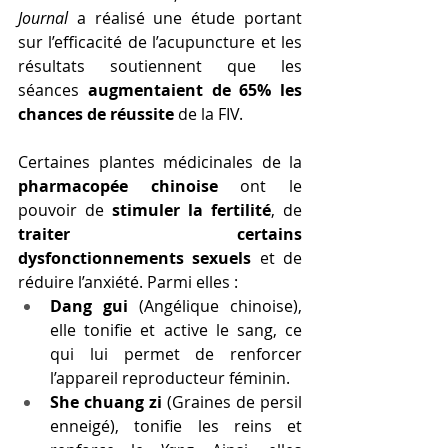
Journal
 a réalisé une étude portant 
sur l’efficacité de l’acupuncture et les 
résultats soutiennent que les 
séances 
augmentaient de 65% les 
chances de réussite
 de la FIV.
Certaines plantes médicinales de la 
pharmacopée chinoise
 ont le 
pouvoir de 
stimuler la fertilité
, de 
traiter certains 
dysfonctionnements sexuels
 et de 
réduire l’anxiété. Parmi elles :
Dang gui
 (Angélique chinoise), 
elle tonifie et active le sang, ce 
qui lui permet de renforcer 
l’appareil reproducteur féminin.
She chuang zi
 (Graines de persil 
enneigé), tonifie les reins et 