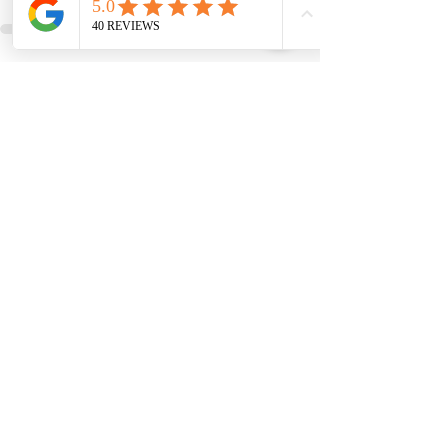
Posts récents
Voir tout