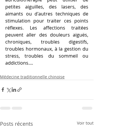
petites aiguilles, des lasers, des 
aimants ou d'autres techniques de 
stimulation pour traiter ces points 
réflexes. Les affections traitées 
peuvent aller des douleurs aiguës, 
chroniques, troubles digestifs, 
troubles hormonaux, à la gestion du 
stress, troubles du sommeil ou 
addictions....
Médecine traditionnelle chinoise
Posts récents
Voir tout