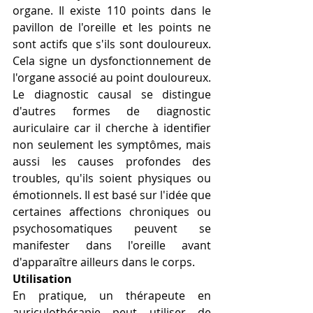
organe. Il existe 110 points dans le 
pavillon de l'oreille et les points ne 
sont actifs que s'ils sont douloureux. 
Cela signe un dysfonctionnement de 
l'organe associé au point douloureux. 
Le diagnostic causal se distingue 
d'autres formes de diagnostic 
auriculaire car il cherche à identifier 
non seulement les symptômes, mais 
aussi les causes profondes des 
troubles, qu'ils soient physiques ou 
émotionnels. Il est basé sur l'idée que 
certaines affections chroniques ou 
psychosomatiques peuvent se 
manifester dans l'oreille avant 
d'apparaître ailleurs dans le corps.
Utilisation
En pratique, un thérapeute en 
auriculothérapie peut utiliser de 