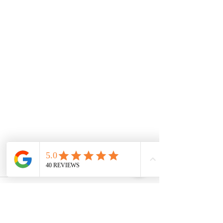
Commentaires