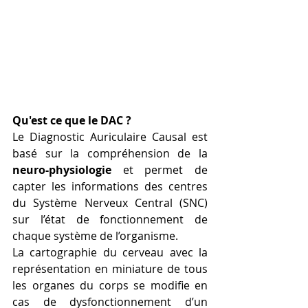
Qu'est ce que le DAC ?
Le Diagnostic Auriculaire Causal est 
basé sur la compréhension de la 
neuro-physiologie
 et permet de 
capter les informations des centres 
du Système Nerveux Central (SNC) 
sur l’état de fonctionnement de 
chaque système de l’organisme. 
La cartographie du cerveau avec la 
représentation en miniature de tous 
les organes du corps se modifie en 
cas de dysfonctionnement d’un 