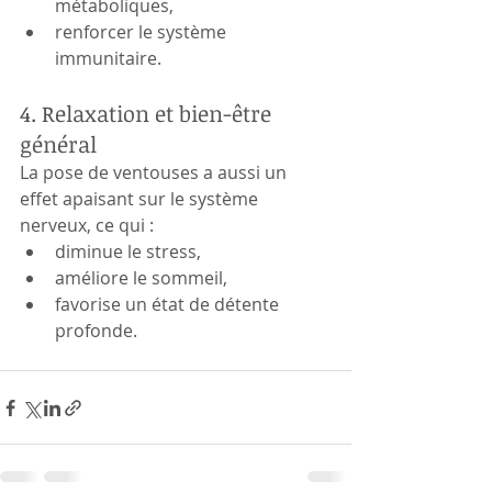
métaboliques,
renforcer le système 
immunitaire.
4. Relaxation et bien-être 
général
La pose de ventouses a aussi un 
effet apaisant sur le système 
nerveux, ce qui :
diminue le stress,
améliore le sommeil,
favorise un état de détente 
profonde.