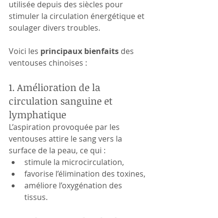
utilisée depuis des siècles pour 
stimuler la circulation énergétique et 
soulager divers troubles. 
Voici les 
principaux bienfaits
 des 
ventouses chinoises :
1. Amélioration de la 
circulation sanguine et 
lymphatique
L’aspiration provoquée par les 
ventouses attire le sang vers la 
surface de la peau, ce qui :
stimule la microcirculation,
favorise l’élimination des toxines,
améliore l’oxygénation des 
tissus.