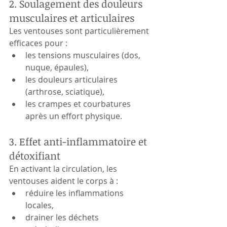
2. Soulagement des douleurs 
musculaires et articulaires
Les ventouses sont particulièrement 
efficaces pour :
les tensions musculaires (dos, 
nuque, épaules),
les douleurs articulaires 
(arthrose, sciatique),
les crampes et courbatures 
après un effort physique.
3. Effet anti-inflammatoire et 
détoxifiant
En activant la circulation, les 
ventouses aident le corps à :
réduire les inflammations 
locales,
drainer les déchets 