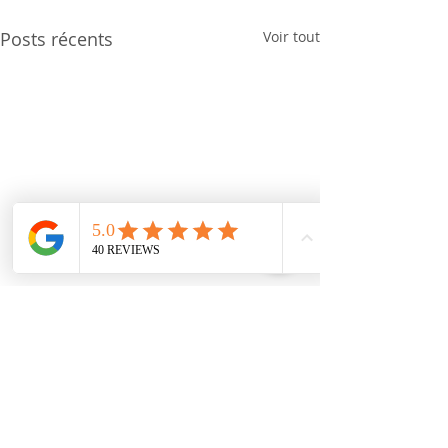
Posts récents
Voir tout
Commentaires