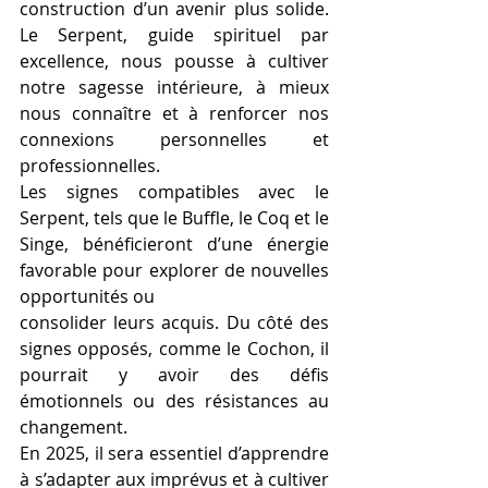
construction d’un avenir plus solide. 
Le Serpent, guide spirituel par 
excellence, nous pousse à cultiver 
notre sagesse intérieure, à mieux 
nous connaître et à renforcer nos 
connexions personnelles et 
professionnelles. 
Les signes compatibles avec le 
Serpent, tels que le Buffle, le Coq et le 
Singe, bénéficieront d’une énergie 
favorable pour explorer de nouvelles 
opportunités ou 
consolider leurs acquis. Du côté des 
signes opposés, comme le Cochon, il 
pourrait y avoir des défis 
émotionnels ou des résistances au 
changement. 
En 2025, il sera essentiel d’apprendre 
à s’adapter aux imprévus et à cultiver 