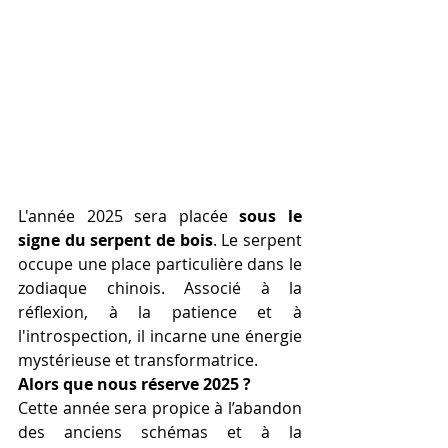
L'année 2025 sera placée 
sous le 
signe du serpent de bois
. Le serpent 
occupe une place particulière dans le 
zodiaque chinois. Associé à la 
réflexion, à la patience et à 
l'introspection, il incarne une énergie 
mystérieuse et transformatrice. 
Alors que nous réserve 2025 ? 
Cette année sera propice à l’abandon 
des anciens schémas et à la 