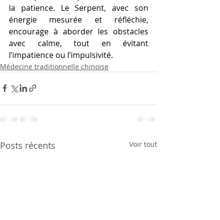
la patience. Le Serpent, avec son 
énergie mesurée et réfléchie, 
encourage à aborder les obstacles 
avec calme, tout en évitant 
l’impatience ou l’impulsivité.
Médecine traditionnelle chinoise
Posts récents
Voir tout