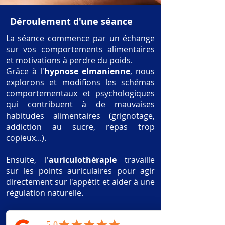
Déroulement d'une séance
La séance commence par un échange
sur vos comportements alimentaires
et motivations à perdre du poids.
Grâce à l'
hypnose elmanienne
, nous
explorons et modifions les schémas
comportementaux et psychologiques
qui contribuent à de mauvaises
habitudes alimentaires (grignotage,
addiction au sucre, repas trop
copieux...).
Ensuite, l'
auriculothérapie
travaille
sur les points auriculaires pour agir
directement sur l'appétit et aider à une
régulation naturelle.