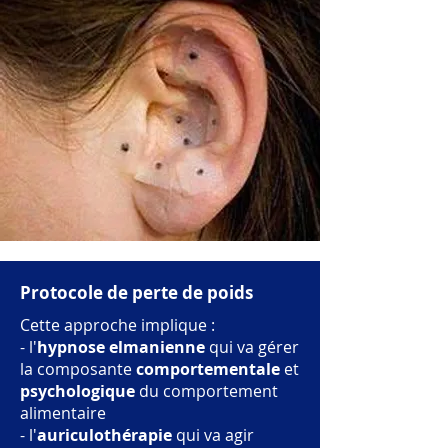
Protocole de perte de poids
Cette approche implique :
- l'
hypnose
elmanienne
qui va gérer
la composante
comportementale
et
psychologique
du comportement
alimentaire
- l'
auriculothérapie
qui va agir