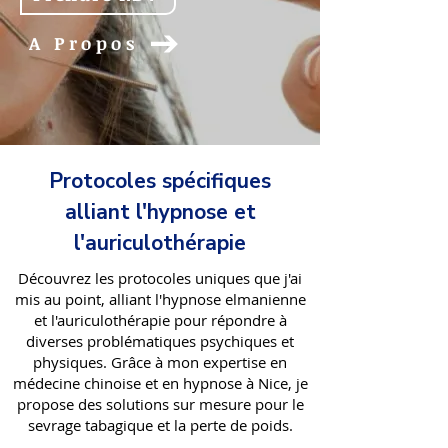
A Propos
Protocoles spécifiques
alliant l'hypnose et
l'auriculothérapie
Découvrez les protocoles uniques que j'ai
mis au point, alliant l'hypnose elmanienne
et l'auriculothérapie pour répondre à
diverses problématiques psychiques et
physiques. Grâce à mon expertise en
médecine chinoise et en hypnose à Nice, je
propose des solutions sur mesure pour le
sevrage tabagique et la perte de poids.