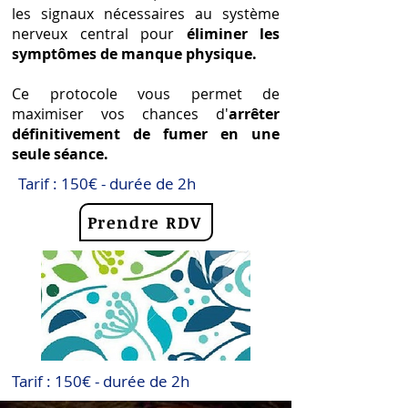
les signaux nécessaires au système
nerveux central pour
éliminer les
symptômes de manque physique.
Ce protocole vous permet de
maximiser vos chances d'
arrêter
définitivement de fumer en une
seule séance.
Tarif : 150€ - durée de 2h
Prendre RDV
Tarif : 150€ - durée de 2h