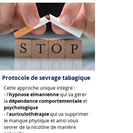
Protocole de sevrage tabagique
Cette approche unique intègre :
- l'
hypnose
elmanienne
qui va gérer
la
dépendance comportementale
et
psychologique
- l'
auriculothérapie
qui va supprimer
le manque physique et ainsi vous
sevrer de la nicotine de manière