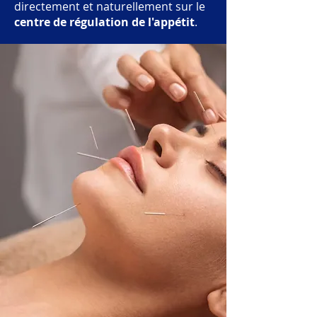
directement et naturellement sur le
centre de régulation de l'appétit
.