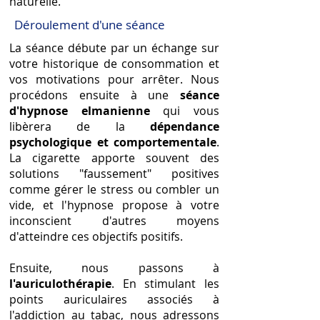
naturelle.
Déroulement d'une séance
La séance débute par un échange sur
votre historique de consommation et
vos motivations pour arrêter. Nous
procédons ensuite à une
séance
d'hypnose elmanienne
qui vous
libèrera de la
dépendance
psychologique et comportementale
.
La cigarette apporte souvent des
solutions "faussement" positives
comme gérer le stress ou combler un
vide, et l'hypnose propose à votre
inconscient d'autres moyens
d'atteindre ces objectifs positifs.
Ensuite, nous passons à
l'auriculothérapie
. En stimulant les
points auriculaires associés à
l'addiction au tabac, nous adressons