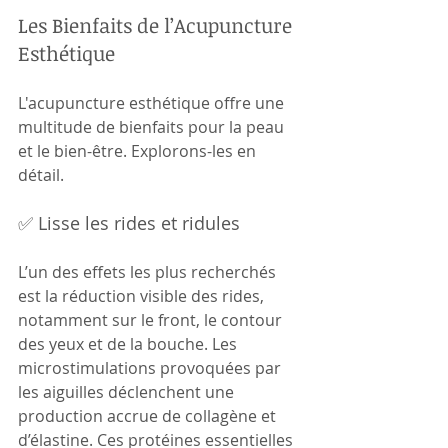
Les Bienfaits de l’Acupuncture 
Esthétique
L'acupuncture esthétique offre une 
multitude de bienfaits pour la peau 
et le bien-être. Explorons-les en 
détail.
✅ Lisse les rides et ridules
L’un des effets les plus recherchés 
est la réduction visible des rides, 
notamment sur le front, le contour 
des yeux et de la bouche. Les 
microstimulations provoquées par 
les aiguilles déclenchent une 
production accrue de collagène et 
d’élastine. Ces protéines essentielles 