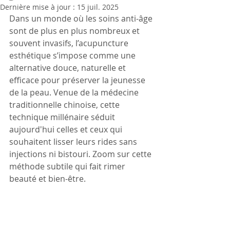
Dernière mise à jour :
15 juil. 2025
Dans un monde où les soins anti-âge 
sont de plus en plus nombreux et 
souvent invasifs, l’acupuncture 
esthétique s’impose comme une 
alternative douce, naturelle et 
efficace pour préserver la jeunesse 
de la peau. Venue de la médecine 
traditionnelle chinoise, cette 
technique millénaire séduit 
aujourd'hui celles et ceux qui 
souhaitent lisser leurs rides sans 
injections ni bistouri. Zoom sur cette 
méthode subtile qui fait rimer 
beauté et bien-être.