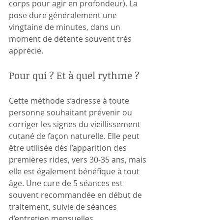
corps pour agir en profondeur). La 
pose dure généralement une 
vingtaine de minutes, dans un 
moment de détente souvent très 
apprécié.
Pour qui ? Et à quel rythme ?
Cette méthode s’adresse à toute 
personne souhaitant prévenir ou 
corriger les signes du vieillissement 
cutané de façon naturelle. Elle peut 
être utilisée dès l’apparition des 
premières rides, vers 30-35 ans, mais 
elle est également bénéfique à tout 
âge. Une cure de 5 séances est 
souvent recommandée en début de 
traitement, suivie de séances 
d’entretien mensuelles.