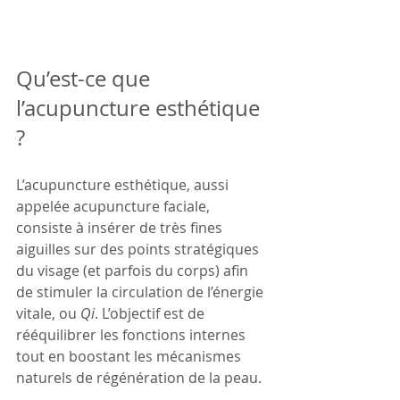
Qu’est-ce que 
l’acupuncture esthétique 
?
L’acupuncture esthétique, aussi 
appelée acupuncture faciale, 
consiste à insérer de très fines 
aiguilles sur des points stratégiques 
du visage (et parfois du corps) afin 
de stimuler la circulation de l’énergie 
vitale, ou 
Qi
. L’objectif est de 
rééquilibrer les fonctions internes 
tout en boostant les mécanismes 
naturels de régénération de la peau.