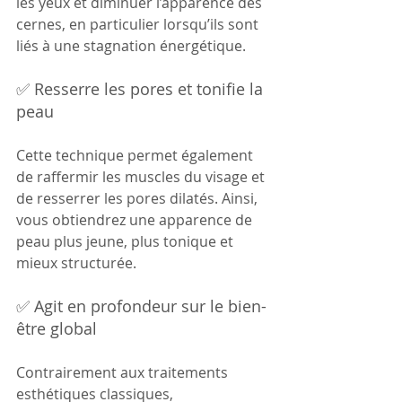
les yeux et diminuer l’apparence des 
cernes, en particulier lorsqu’ils sont 
liés à une stagnation énergétique.
✅ Resserre les pores et tonifie la 
peau
Cette technique permet également 
de raffermir les muscles du visage et 
de resserrer les pores dilatés. Ainsi, 
vous obtiendrez une apparence de 
peau plus jeune, plus tonique et 
mieux structurée.
✅ Agit en profondeur sur le bien-
être global
Contrairement aux traitements 
esthétiques classiques, 