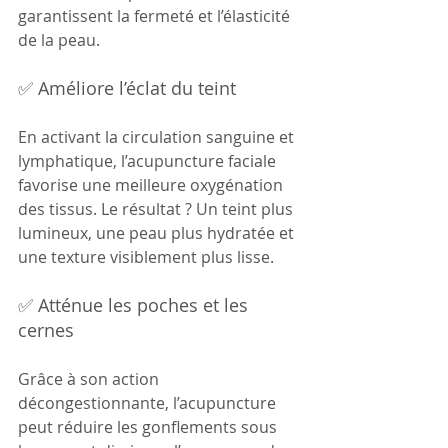
garantissent la fermeté et l’élasticité 
de la peau.
✅ Améliore l’éclat du teint
En activant la circulation sanguine et 
lymphatique, l’acupuncture faciale 
favorise une meilleure oxygénation 
des tissus. Le résultat ? Un teint plus 
lumineux, une peau plus hydratée et 
une texture visiblement plus lisse.
✅ Atténue les poches et les 
cernes
Grâce à son action 
décongestionnante, l’acupuncture 
peut réduire les gonflements sous 