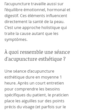
l’acupuncture travaille aussi sur 
l’équilibre émotionnel, hormonal et 
digestif. Ces éléments influencent 
directement la santé de la peau. 
C’est une approche holistique qui 
traite la cause autant que les 
symptômes.
À quoi ressemble une séance 
d'acupuncture esthétique ?
Une séance d’acupuncture 
esthétique dure en moyenne 1 
heure. Après un court entretien 
pour comprendre les besoins 
spécifiques du patient, le praticien 
place les aiguilles sur des points 
précis du visage (et parfois sur le 