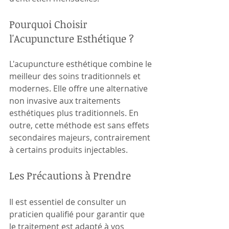
Pourquoi Choisir 
l'Acupuncture Esthétique ?
L'acupuncture esthétique combine le 
meilleur des soins traditionnels et 
modernes. Elle offre une alternative 
non invasive aux traitements 
esthétiques plus traditionnels. En 
outre, cette méthode est sans effets 
secondaires majeurs, contrairement 
à certains produits injectables.
Les Précautions à Prendre
Il est essentiel de consulter un 
praticien qualifié pour garantir que 
le traitement est adapté à vos 