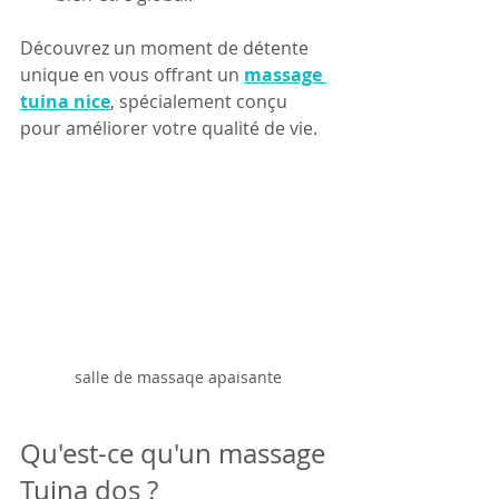
Découvrez un moment de détente 
unique en vous offrant un 
massage 
tuina nice
, spécialement conçu 
pour améliorer votre qualité de vie.
salle de massaqe apaisante
Qu'est-ce qu'un massage 
Tuina dos ?