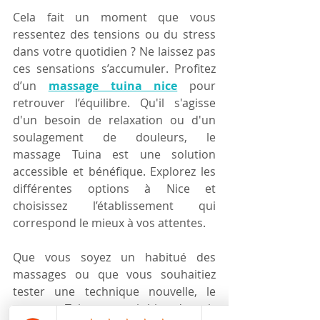
Cela fait un moment que vous 
ressentez des tensions ou du stress 
dans votre quotidien ? Ne laissez pas 
ces sensations s’accumuler. Profitez 
d’un 
massage tuina nice
 pour 
retrouver l’équilibre. Qu'il s'agisse 
d'un besoin de relaxation ou d'un 
soulagement de douleurs, le 
massage Tuina est une solution 
accessible et bénéfique. Explorez les 
différentes options à Nice et 
choisissez l’établissement qui 
correspond le mieux à vos attentes.
Que vous soyez un habitué des 
massages ou que vous souhaitiez 
tester une technique nouvelle, le 
massage Tuina pourrait bien devenir 