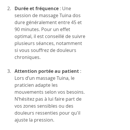
Durée et fréquence
 : Une 
session de massage Tuina dos 
dure généralement entre 45 et 
90 minutes. Pour un effet 
optimal, il est conseillé de suivre 
plusieurs séances, notamment 
si vous souffrez de douleurs 
chroniques.
Attention portée au patient
 : 
Lors d’un massage Tuina, le 
praticien adapte les 
mouvements selon vos besoins. 
N’hésitez pas à lui faire part de 
vos zones sensibles ou des 
douleurs ressenties pour qu'il 
ajuste la pression.