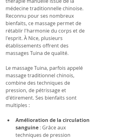
thérapie manuelle issue de la 
médecine traditionnelle chinoise. 
Reconnu pour ses nombreux 
bienfaits, ce massage permet de 
rétablir l'harmonie du corps et de 
l'esprit. À Nice, plusieurs 
établissements offrent des 
massages Tuina de qualité. 
Le massage Tuina, parfois appelé 
massage traditionnel chinois, 
combine des techniques de 
pression, de pétrissage et 
d'étirement. Ses bienfaits sont 
multiples :
Amélioration de la circulation 
sanguine
 : Grâce aux 
techniques de pression 