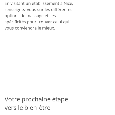
En visitant un établissement à Nice, 
renseignez-vous sur les différentes 
options de massage et ses 
spécificités pour trouver celui qui 
vous conviendra le mieux.
Votre prochaine étape 
vers le bien-être