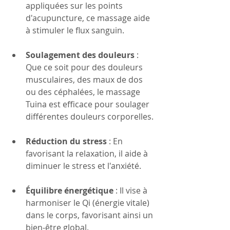
appliquées sur les points 
d'acupuncture, ce massage aide 
à stimuler le flux sanguin.
Soulagement des douleurs
 : 
Que ce soit pour des douleurs 
musculaires, des maux de dos 
ou des céphalées, le massage 
Tuina est efficace pour soulager 
différentes douleurs corporelles.
Réduction du stress
 : En 
favorisant la relaxation, il aide à 
diminuer le stress et l'anxiété.
Équilibre énergétique
 : Il vise à 
harmoniser le Qi (énergie vitale) 
dans le corps, favorisant ainsi un 
bien-être global.