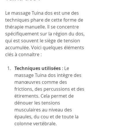
Le massage Tuina dos est une des 
techniques phare de cette forme de 
thérapie manuelle. Il se concentre 
spécifiquement sur la région du dos, 
qui est souvent le siège de tension 
accumulée. Voici quelques éléments 
clés à connaître :
Techniques utilisées
 : Le 
massage Tuina dos intègre des 
manœuvres comme des 
frictions, des percussions et des 
étirements. Cela permet de 
dénouer les tensions 
musculaires au niveau des 
épaules, du cou et de toute la 
colonne vertébrale.